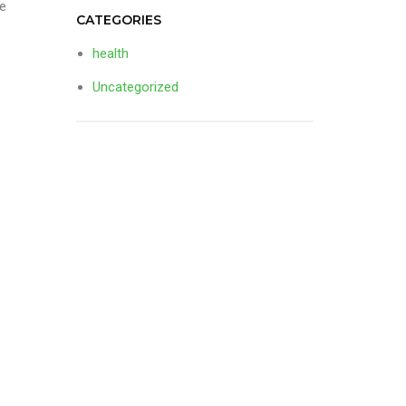
te
CATEGORIES
health
Uncategorized