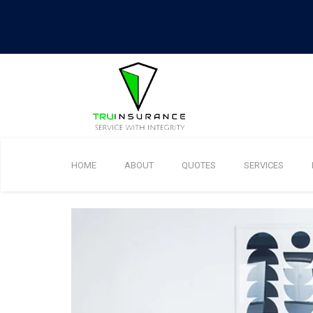
HOME
ABOUT
QUOTES
SERVICES