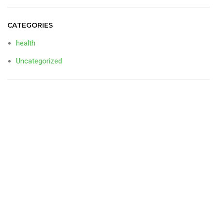
CATEGORIES
health
Uncategorized