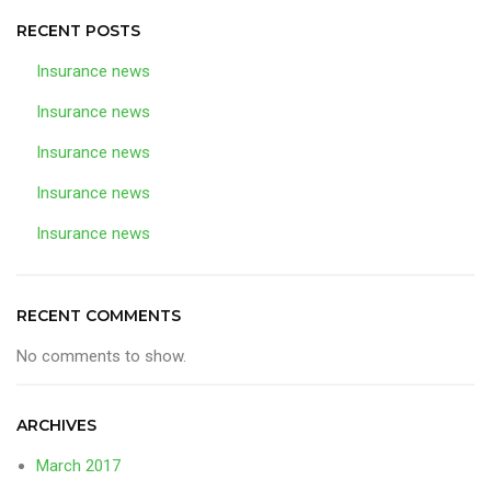
RECENT POSTS
Insurance news
Insurance news
Insurance news
Insurance news
Insurance news
RECENT COMMENTS
No comments to show.
ARCHIVES
March 2017