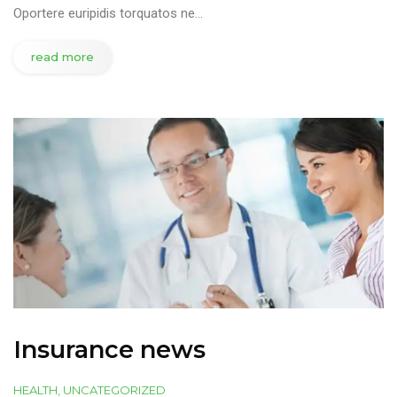
Oportere euripidis torquatos ne…
read more
Insurance news
HEALTH
,
UNCATEGORIZED