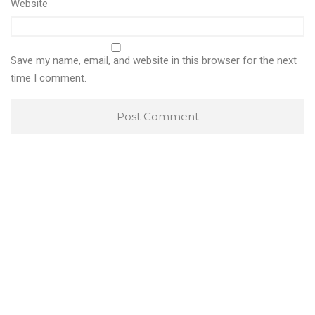
Website
Save my name, email, and website in this browser for the next
time I comment.