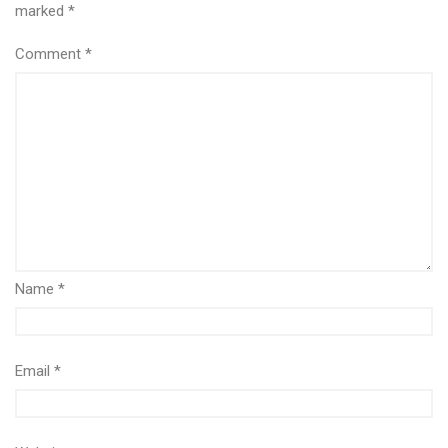
marked
*
Comment
*
Name
*
Email
*