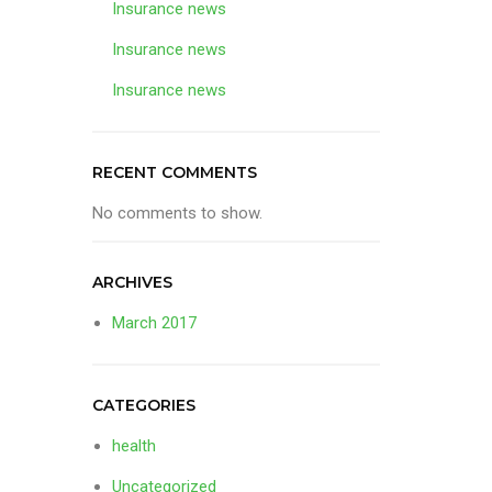
Insurance news
Insurance news
Insurance news
RECENT COMMENTS
No comments to show.
ARCHIVES
March 2017
CATEGORIES
health
Uncategorized